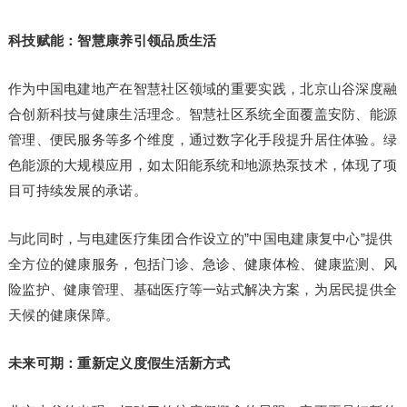
科技赋能：智慧康养引领品质生活
作为中国电建地产在智慧社区领域的重要实践，北京山谷深度融
合创新科技与健康生活理念。智慧社区系统全面覆盖安防、能源
管理、便民服务等多个维度，通过数字化手段提升居住体验。绿
色能源的大规模应用，如太阳能系统和地源热泵技术，体现了项
目可持续发展的承诺。
与此同时，与电建医疗集团合作设立的”中国电建康复中心”提供
全方位的健康服务，包括门诊、急诊、健康体检、健康监测、风
险监护、健康管理、基础医疗等一站式解决方案，为居民提供全
天候的健康保障。
未来可期：重新定义度假生活新方式