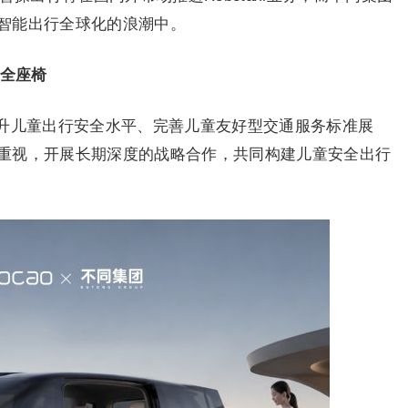
智能出行全球化的浪潮中。
安全座椅
升儿童出行安全水平、完善儿童友好型交通服务标准展
重视，开展长期深度的战略合作，共同构建儿童安全出行