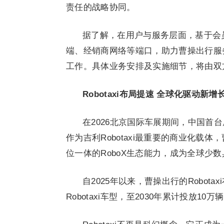
责任的战略协同。
据了解，在用户与服务层面，基于会
端、经销商网络等端口，助力曹操出行服
工作。具体业务安排及实施细节，将由双
Robotaxi布局提速 全球化驱动新增
在2026北京国际车展期间，中国首台
作为吉利Robotaxi最重要的商业化载
位一体的RoboX生态能力，成为全球少数具
自2025年以来，曹操出行的Robo
Robotaxi车型，至2030年累计投放10万