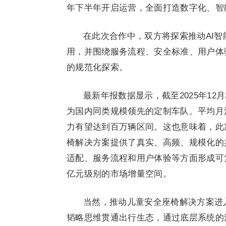
年下半年开启运营，全面打造数字化、智
在此次合作中，双方将探索推动AI
用，并围绕服务流程、安全标准、用户体
的规范化探索。
最新年报数据显示，截至2025年12
为国内同类规模领先的定制车队。平均月活
力有望达到百万辆区间。这也意味着，此
椅解决方案提供了真实、高频、规模化的
适配、服务流程和用户体验等方面形成可
亿元级别的市场增量空间。
当然，推动儿童安全座椅解决方案进
韬略思维贯通出行生态，通过底层系统的