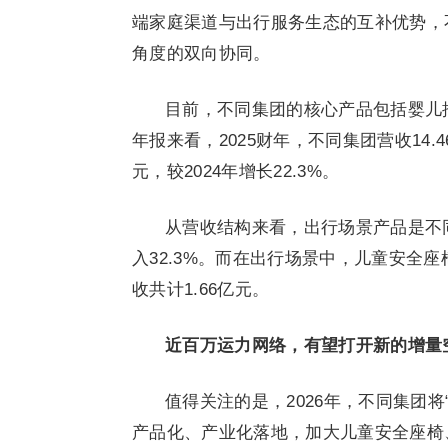
端家庭渠道与出行服务生态的互补优势，
角度的双向协同。
目前，不同集团的核心产品包括婴儿推
年报来看，2025财年，不同集团营收14.4
元，较2024年增长22.3%。
从营收结构来看，出行场景产品是不同
入32.3%。而在出行场景中，儿童安全
收共计1.66亿元。
近百万运力网络，有望打开新的增量
值得关注的是，2026年，不同集团将
产品化、产业化落地，加大儿童安全座椅、