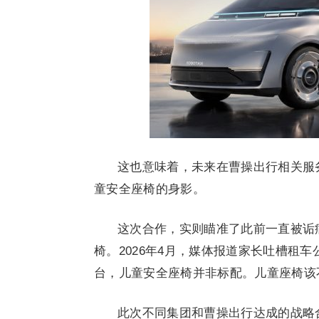
这也意味着，未来在曹操出行相关服务
童安全座椅的身影。
这次合作，实则瞄准了此前一直被诟
椅。2026年4月，媒体报道家长吐槽租
台，儿童安全座椅并非标配。儿童座椅该
此次不同集团和曹操出行达成的战略