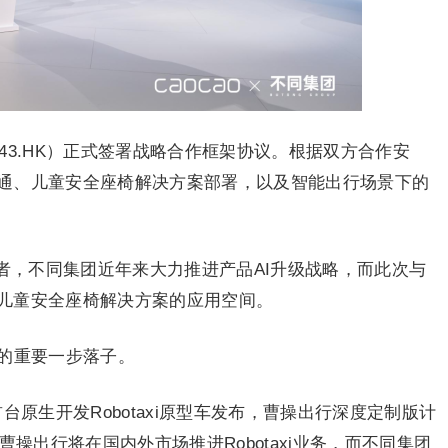
643.HK）正式签署战略合作框架协议。根据双方合作安
通、儿童安全座椅解决方案部署，以及智能出行场景下的
者，不同集团近年来大力推进产品AI升级战略，而此次与
儿童安全座椅解决方案的应用空间。
上的重要一步落子。
原生开发Robotaxi原型车发布，曹操出行深度定制版计
曹操出行将在国内外市场推进Robotaxi业务，而不同集团