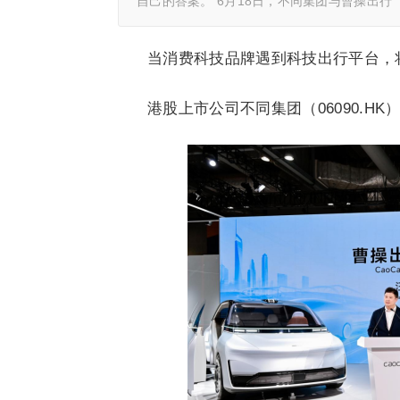
自己的答案。 6月18日，不同集团与曹操出行（0
当消费科技品牌遇到科技出行平台，
港股上市公司不同集团（06090.H