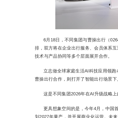
6月18日，不同集团与曹操出行（02
排，双方将在企业出行服务、会员体系互
技术与产品协同等多个层面展开合作。
立志做全球家庭生活AI科技应用领跑
曹操出行合作，则打开了智能出行场景下
这是不同集团2026年在AI升级战略
更具想象空间的是，今年4月，中国首台
划2027年量产，并开展商业化运营。未来