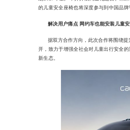
的儿童安全座椅也将深度参与到中国品牌
解决用户痛点 网约车也能安装儿童
据双方合作方向，此次合作将围绕提
开，致力于增强全社会对儿童出行安全的
新生态。