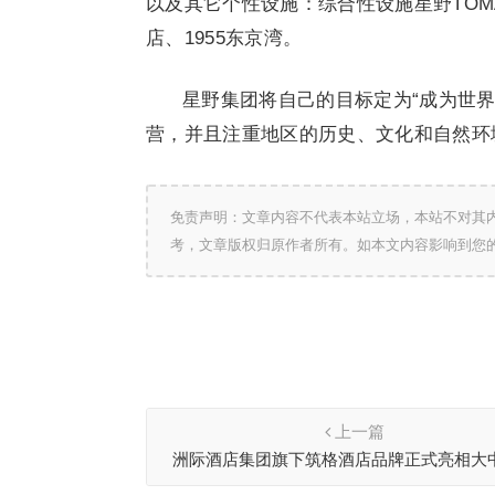
以及其它个性设施：综合性设施星野TO
店、1955东京湾。
星野集团将自己的目标定为“成为世界
营，并且注重地区的历史、文化和自然环
免责声明：文章内容不代表本站立场，本站不对其
考，文章版权归原作者所有。如本文内容影响到您
上一篇
洲际酒店集团旗下筑格酒店品牌正式亮相大