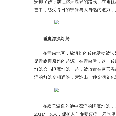
安排了步行前往露天温泉的路线。在通往
雪中，感受冬日的宁静与大自然的魅力，
睡魔漂流灯笼
在青森地区，放河灯的传统活动被认
是青森睡魔祭的起源。在青森屋，这一传
灯笼会与睡魔灯笼一起，被放置在露天温
浮的灯笼交相辉映，营造出一种充满文化
在露天温泉的池中漂浮的睡魔灯笼，
2011年以来，保护人们免受疫病与邪气