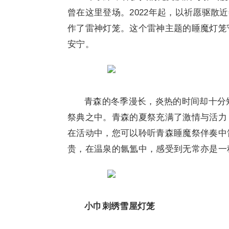
曾在这里登场。2022年起，以祈愿驱散
作了雷神灯笼。这个雷神主题的睡魔灯笼
安宁。
青森的冬季漫长，炎热的时间却十分
祭典之中。青森的夏祭充满了激情与活力
在活动中，您可以聆听青森睡魔祭伴奏中
贵，在温泉的氤氲中，感受到无常亦是一
小巾刺绣雪屋灯笼