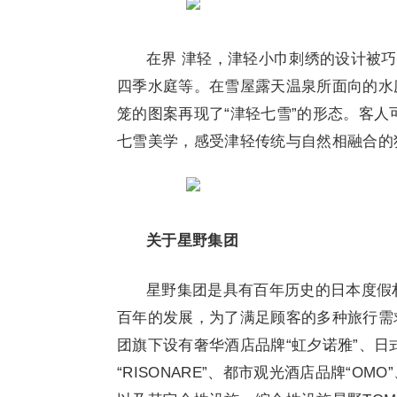
在界 津轻，津轻小巾刺绣的设计被
四季水庭等。在雪屋露天温泉所面向的水
笼的图案再现了“津轻七雪”的形态。客
七雪美学，感受津轻传统与自然相融合的
关于星野集团
星野集团是具有百年历史的日本度假村
百年的发展，为了满足顾客的多种旅行需
团旗下设有奢华酒店品牌“虹夕诺雅”、日
“RISONARE”、都市观光酒店品牌“OM