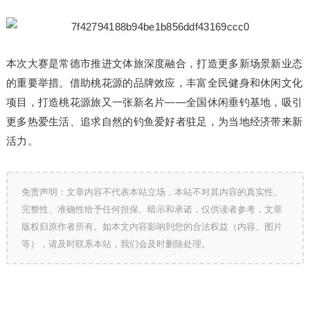
本次大赛是常德市推进文体旅深度融合，打造更多新场景新业态
的重要举措。借助桃花源的品牌效应，丰富全民健身和休闲文化
项目，打造桃花源旅又一张新名片——全国休闲垂钓基地，吸引
更多热爱生活、追求自然的钓鱼爱好者驻足，为当地经济带来新
活力。
免责声明：文章内容不代表本站立场，本站不对其内容的真实性、
完整性、准确性给予任何担保、暗示和承诺，仅供读者参考，文章
版权归原作者所有。如本文内容影响到您的合法权益（内容、图片
等），请及时联系本站，我们会及时删除处理。