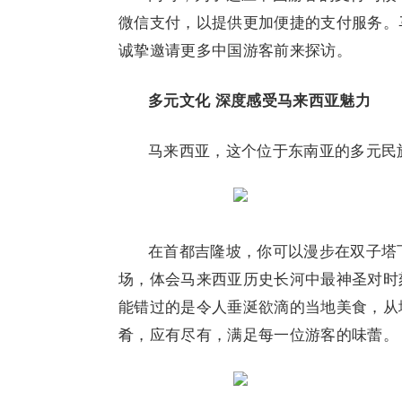
微信支付，以提供更加便捷的支付服务。
诚挚邀请更多中国游客前来探访。
多元文化 深度感受马来西亚魅力
马来西亚，这个位于东南亚的多元民
在首都吉隆坡，你可以漫步在双子塔
场，体会马来西亚历史长河中最神圣对时
能错过的是令人垂涎欲滴的当地美食，从
肴，应有尽有，满足每一位游客的味蕾。