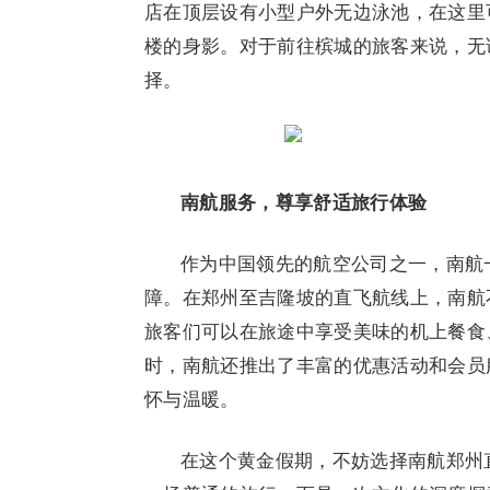
店在顶层设有小型户外无边泳池，在这里
楼的身影。对于前往槟城的旅客来说，无
择。
南航服务，尊享舒适旅行体验
作为中国领先的航空公司之一，南航
障。在郑州至吉隆坡的直飞航线上，南航
旅客们可以在旅途中享受美味的机上餐食
时，南航还推出了丰富的优惠活动和会员
怀与温暖。
在这个黄金假期，不妨选择南航郑州