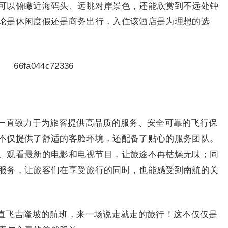
可以俯瞰近海码头、远眺对岸景色，还能欣赏到不远处钟
论是休闲度假还是商务出行，入住该酒店是为理想的选
一直致力于为旅客提供高品质的服务、安全可靠的飞行保
不仅提供了舒适的客舱环境，还配备了贴心的服务团队。
、观看最新的电影和电视节目，让旅途不再枯燥无味；同
服务，让旅客们在享受旅行的同时，也能感受到南航的关
直飞吉隆坡的航班，来一场说走就走的旅行！这不仅仅是