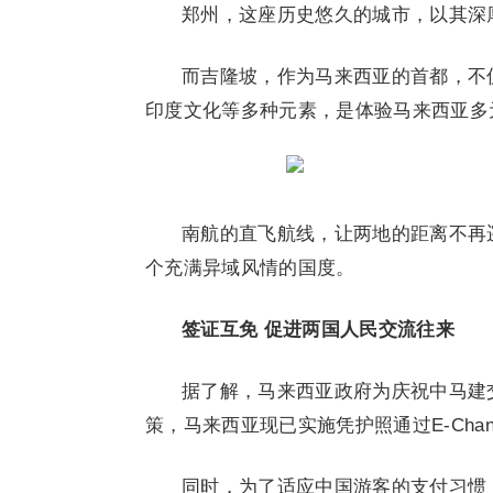
郑州，这座历史悠久的城市，以其深
而吉隆坡，作为马来西亚的首都，不
印度文化等多种元素，是体验马来西亚多
南航的直飞航线，让两地的距离不再
个充满异域风情的国度。
签证互免 促进两国人民交流往来
据了解，马来西亚政府为庆祝中马建
策，马来西亚现已实施凭护照通过E-Cha
同时，为了适应中国游客的支付
习
惯