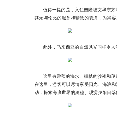
值得一提的是，入住吉隆坡文华东方
其无与伦比的服务和精致的装潢，为宾客
此外，马来西亚的自然风光同样令人
这里有碧蓝的海水、细腻的沙滩和茂
在这里，游客可以尽情享受阳光、海浪和
动，探索海底世界的奥秘、观赏夕阳日落