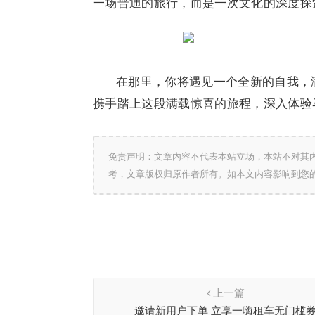
一场普通的旅行，而是一次文化的深度探
在那里，你将遇见一个全新的自我，
携手踏上这段满载惊喜的旅程，深入体验
免责声明：文章内容不代表本站立场，本站不对其
考，文章版权归原作者所有。如本文内容影响到您
上一篇
邀请新用户下单 立享一嗨租车无门槛