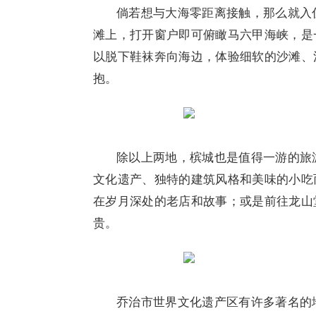
倘若想与大海零距离接触，那么就入
滩上，打开窗户即可俯瞰马六甲海峡，是
以脱下鞋袜奔向海边，体验细软的沙滩、
抱。
除以上两地，槟城也是值得一游的旅
文化遗产、独特的建筑风格和美味的小吃
在岁月深处的老店和故事；或是前往龙山
贵。
乔治市世界文化遗产区有许多著名的