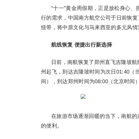
“十一”黄金周假期，正是放松身心
行的需求，中国南方航空公司于日前恢复
纽带，将中原文化与马来西亚的多元风情
航线恢复 便捷出行新选择
日前，南航恢复了郑州直飞吉隆坡航线，
州起飞，到达吉隆坡时间为次日01:40（
间），到达郑州时间为08:00（北京时间
在旅游市场逐渐回暖的当下，南航的
的便利。