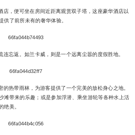
酒店，便可坐在房间近距离观赏双子塔，这座豪华酒店以
提供了前所未有的奢华体验。
流连忘返。如兰卡威，则是一个远离尘嚣的度假胜地。
密的热带雨林，为游客提供了一个完美的放松身心之地。
沙滩带来的乐趣；或是参加浮潜、乘坐游轮等各种水上活
的绝美。