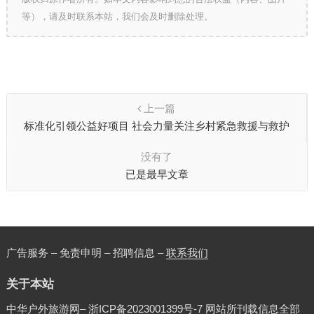
等），请及时联系本站，我们会及时删除处理。
上一篇
标准化引领公益好项目 社会力量关注乡村紧急救援与救护
没有了
已是最早文章
广告服务 – 免责申明 – 招聘信息 –
联系我们
关于本站
中华户外旅游网–
浙ICP备2023001399号-7
网站所刊载信息全部