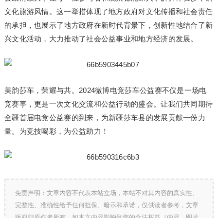
文化旅游风情。这一举措体现了地方政府对文化传播和社会责任
的承担，也展示了地方政府在新时代背景下，创新性地结合了新
兴文化活动，大力推动了社会公益事业和地方经济的发展。
美韵莎车，荣耀与共。2024微博电竞莎车公益赛不仅是一场电
竞赛事，更是一次文化交流和公益行动的盛会。让我们共同期待
全疆首届电竞公益赛的到来，为新疆莎车县的发展贡献一份力
量。为竞技喝彩，为公益助力！
免责声明：文章内容不代表本站立场，本站不对其内容的真实性、
完整性、准确性给予任何担保、暗示和承诺，仅供读者参考，文章
版权归原作者所有。如本文内容影响到您的合法权益（内容、图片