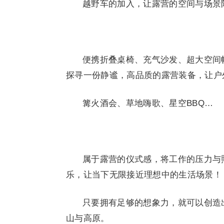
越野车的加入，让露营的空间与场景
便携折叠桌椅、充气沙发、超大空间
探寻一份静谧，高品质的露营装备，让户
篝火酒会、草地嗨歌、星空BBQ…
属于露营的仪式感，将工作的压力与
乐，让当下无限接近理想中的生活场景！
只要拥有足够的想象力，就可以创造
山与高原。