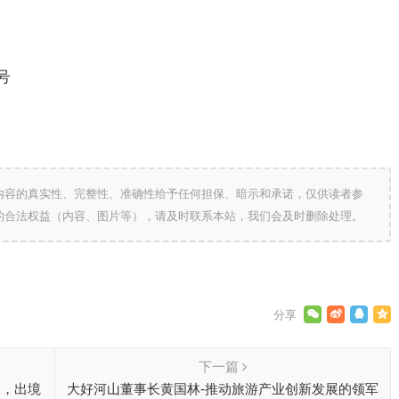
号
内容的真实性、完整性、准确性给予任何担保、暗示和承诺，仅供读者参
的合法权益（内容、图片等），请及时联系本站，我们会及时删除处理。
下一篇
长，出境
大好河山董事长黄国林-推动旅游产业创新发展的领军