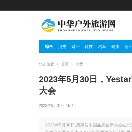
综合
消费
财经
科技
汽车
健康
房
您的位置
首页
消费
2023年5月30日，Ye
大会
2023年5月31日 15:49
2023年5月30日,第四届中国品牌创新大会在北京