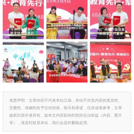
免责声明：文章内容不代表本站立场，本站不对其内容的真实性、
完整性、准确性给予任何担保、暗示和承诺，仅供读者参考，文章
版权归原作者所有。如本文内容影响到您的合法权益（内容、图片
等），请及时联系本站，我们会及时删除处理。