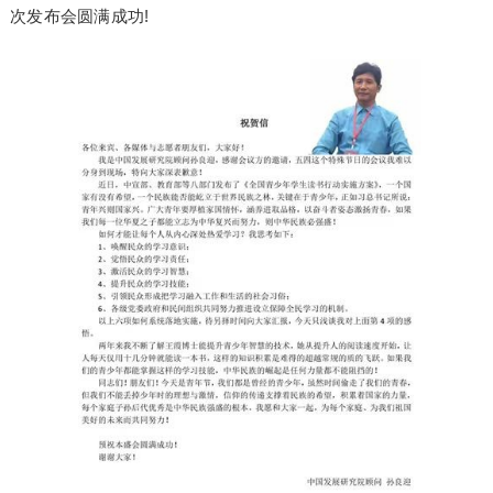
次发布会圆满成功!