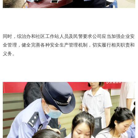
同时，综治办和社区工作站人员及民警要求公司应当加强企业安
全管理，健全完善各种安全生产管理机制，切实履行相关职责和
义务。