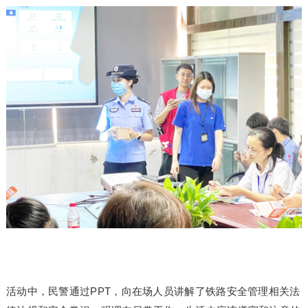
活动中，民警通过PPT，向在场人员讲解了铁路安全管理相关法