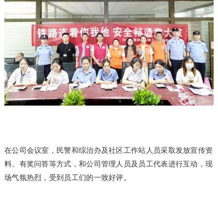
在公司会议室，民警和综治办及社区工作站人员采取发放宣传资
料、有奖问答等方式，和公司管理人员及员工代表进行互动，现
场气氛热烈，受到员工们的一致好评。