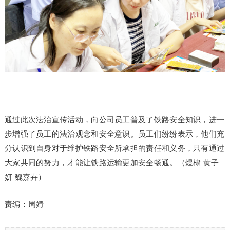
通过此次法治宣传活动，向公司员工普及了铁路安全知识，进一
步增强了员工的法治观念和安全意识。员工们纷纷表示，他们充
分认识到自身对于维护铁路安全所承担的责任和义务，只有通过
大家共同的努力，才能让铁路运输更加安全畅通。（煜棣 黄子
妍 魏嘉卉）
责编：周婧