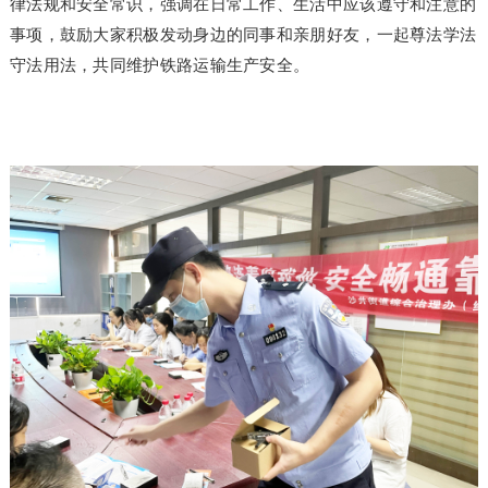
律法规和安全常识，强调在日常工作、生活中应该遵守和注意的
事项，鼓励大家积极发动身边的同事和亲朋好友，一起尊法学法
守法用法，共同维护铁路运输生产安全。