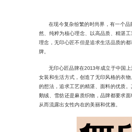
在现今复杂纷繁的时尚界，有一个品
然、纯粹为核心理念、以高品质、精湛工
理念，无印心匠不但是追求生活品质的都
牌。
无印心匠品牌在2013年成立于中国
女装和生活方式，创造了无印风格的衣物
的想法，追求工艺的精湛、面料的优质。
鹅绒、雪纺还是麻质织物，品牌都要求面
从而流露出女性内在的美丽和优雅。