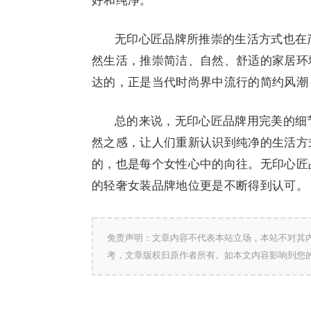
好和纯净。
无印心匠品牌所推崇的生活方式也在
然生活，推崇简洁、自然、舒适的家居环
达的，正是当代时尚界中流行的简约风潮
总的来说，无印心匠品牌用完美的细
然之感，让人们重新认识到纯净的生活方
的，也是每个女性心中的向往。无印心匠
的轻奢女装品牌地位更是不断得到认可。
免责声明：文章内容不代表本站立场，本站不对其
考，文章版权归原作者所有。如本文内容影响到您