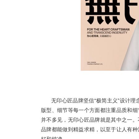
无印心匠品牌坚信“极简主义”设计
版型、细节等每一个方面都注重品质和细
并不多见，无印心匠品牌就是其中之一。
品牌都能做到精益求精，以至于让人有种