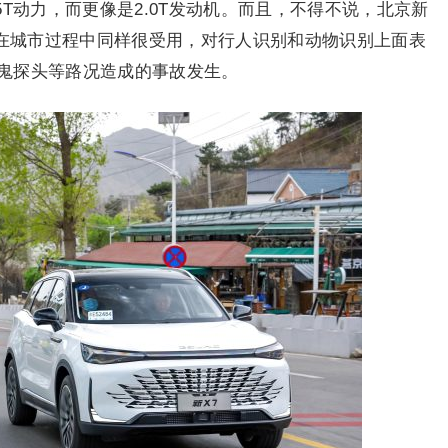
5T动力，而更像是2.0T发动机。而且，不得不说，北京新
，在城市过程中同样很受用，对行人识别和动物识别上面表
鬼探头等路况造成的事故发生。