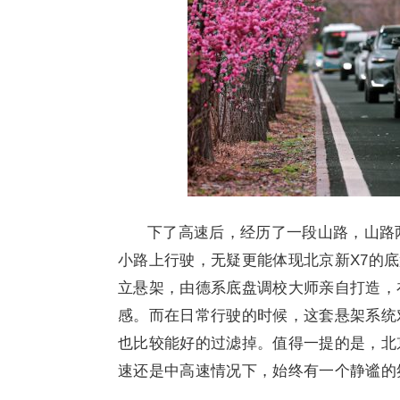
下了高速后，经历了一段山路，山路
小路上行驶，无疑更能体现北京新X7的
立悬架，由德系底盘调校大师亲自打造，
感。而在日常行驶的时候，这套悬架系统
也比较能好的过滤掉。值得一提的是，北
速还是中高速情况下，始终有一个静谧的