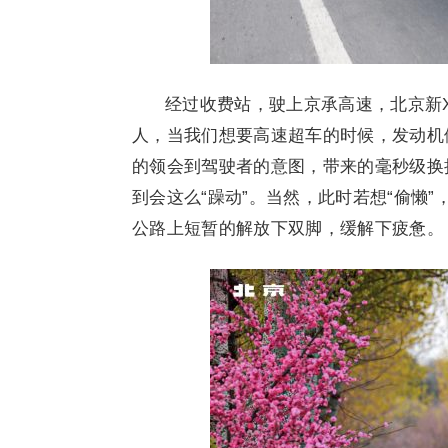
经过收费站，驶上京承高速，北京新X
人，当我们想要高速超车的时候，发动机
的领会到驾驶者的意图，带来的毫秒级换
到会这么“躁动”。当然，此时若想“偷懒
公路上短暂的解放下双脚，缓解下疲惫。