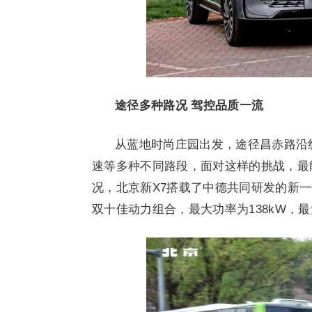
途径多种路况 驾控品质一流
从蓝地时尚庄园出发，途径昌赤路沿
速等多种不同路段，面对这样的挑战，最
况，北京新X7搭载了中德共同研发的新一代
双十佳动力组合，最大功率为138kW，最大