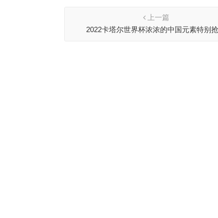
上一篇
2022卡塔尔世界杯浓浓的中国元素特别