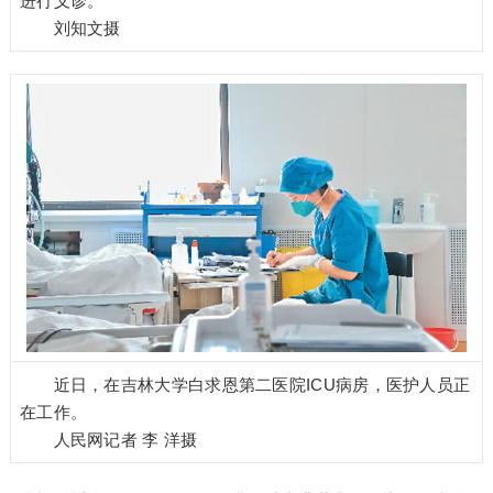
进行义诊。
刘知文摄
近日，在吉林大学白求恩第二医院ICU病房，医护人员正
在工作。
人民网记者 李 洋摄