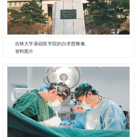
吉林大学基础医学院的白求恩雕像。
资料图片