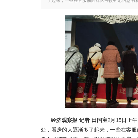
了起来，一些在客服前面排队等候登记信息的
经济观察报 记者 田国宝
2月15日
处，看房的人逐渐多了起来，一些在客服