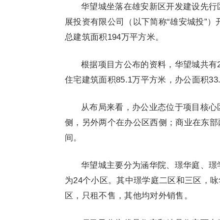
华望城坐落在雄安新区开发建设先行
展投资有限公司（以下简称“雄安城投”
总建筑面积194万平方米。
根据项目方公布的资料，华望城共有
住宅建筑面积85.1万平方米，办公面积33
从布局来看，办公业态位于项目核心
侧，另外两个在办公区西侧；商业在东部
间。
华望城主要分为涵华院、璟华庭、璟
为24个小区。其中璟学庭二区和三区，
区，只租不售，其他均对外销售。